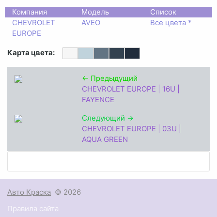
Компания
Модель
Список
CHEVROLET
AVEO
Все цвета *
EUROPE
Карта цвета:
← Предыдущий
CHEVROLET EUROPE | 16U |
FAYENCE
Следующий →
CHEVROLET EUROPE | 03U |
AQUA GREEN
Авто Краска
© 2026
Правила сайта