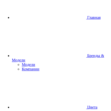
Главная
Бренды &
Модели
Модели
Компании
Цвета