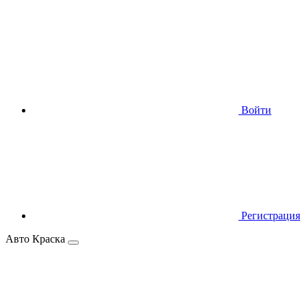
Войти
Регистрация
Авто Краска