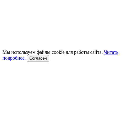
Мы используем файлы cookie для работы сайта.
Читать
подробнее.
Согласен