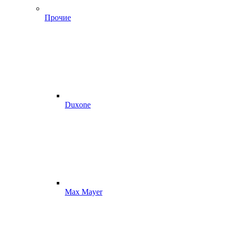
Прочие
Duxone
Max Mayer