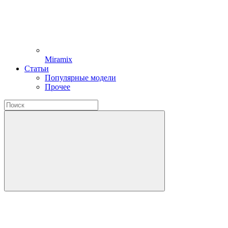
Miramix
Статьи
Популярные модели
Прочее