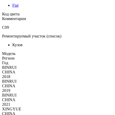
Fiat
Код цвета
Комментарии
C09
Ремонтируемый участок (список)
Кузов
Moдель
Регион
Год
BINRUI
CHINA
2018
BINRUI
CHINA
2019
BINRUI
CHINA
2021
XINGYUE
CHINA