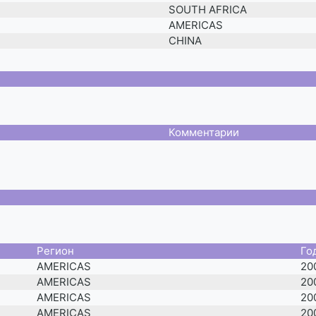
SOUTH AFRICA
AMERICAS
CHINA
Комментарии
Регион
Го
AMERICAS
20
AMERICAS
20
AMERICAS
20
AMERICAS
20