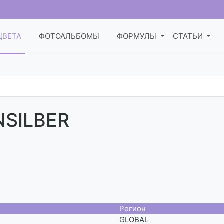
ЦВЕТА
ФОТОАЛЬБОМЫ
ФОРМУЛЫ
СТАТЬИ
NSILBER
Регион
GLOBAL