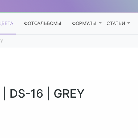
ЦВЕТА
ФОТОАЛЬБОМЫ
ФОРМУЛЫ
СТАТЬИ
EY
 DS-16 | GREY