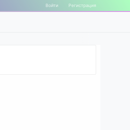
Войти
Регистрация