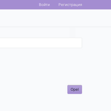
Войти
Регистрация
Opel