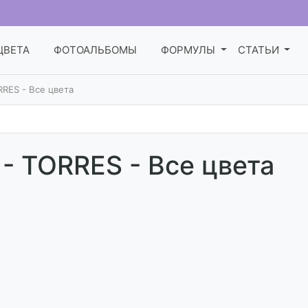
ЦВЕТА
ФОТОАЛЬБОМЫ
ФОРМУЛЫ
СТАТЬИ
RES - Все цвета
- TORRES - Все цвета