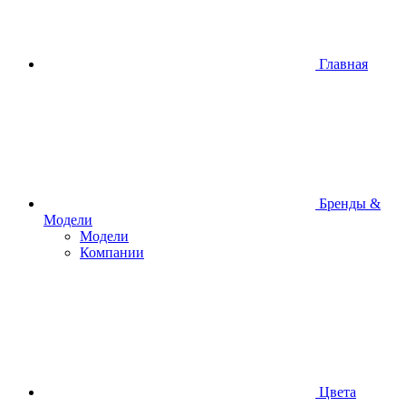
Главная
Бренды &
Модели
Модели
Компании
Цвета