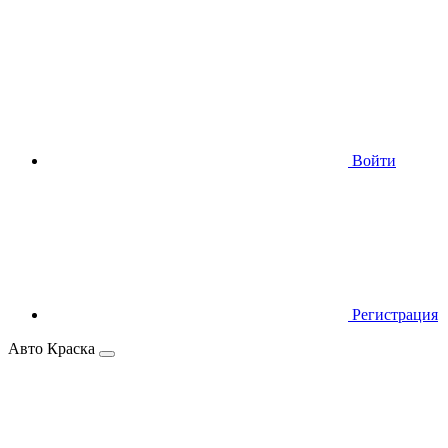
Войти
Регистрация
Авто Краска