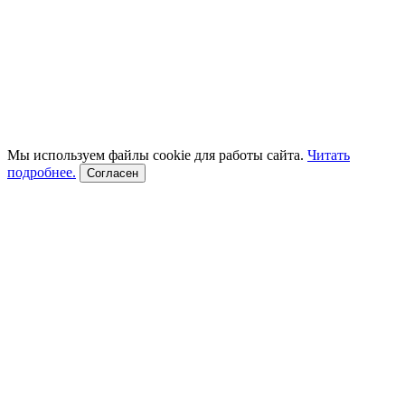
Мы используем файлы cookie для работы сайта.
Читать
подробнее.
Согласен