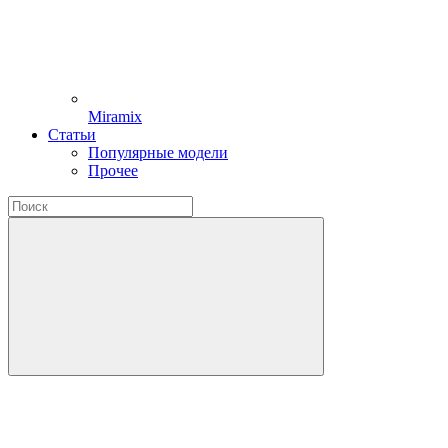
Miramix
Статьи
Популярные модели
Прочее