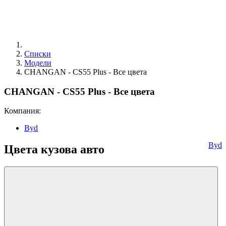
Списки
Модели
CHANGAN - CS55 Plus - Все цвета
CHANGAN - CS55 Plus - Все цвета
Компания:
Byd
Byd
Цвета кузова авто