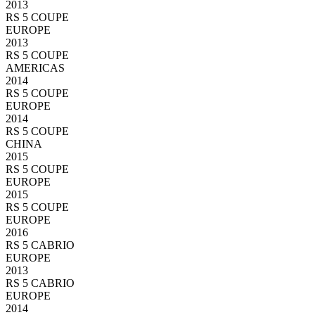
2013
RS 5 COUPE
EUROPE
2013
RS 5 COUPE
AMERICAS
2014
RS 5 COUPE
EUROPE
2014
RS 5 COUPE
CHINA
2015
RS 5 COUPE
EUROPE
2015
RS 5 COUPE
EUROPE
2016
RS 5 CABRIO
EUROPE
2013
RS 5 CABRIO
EUROPE
2014