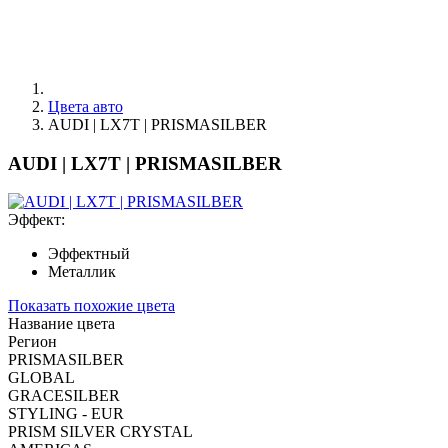
Цвета авто
AUDI | LX7T | PRISMASILBER
AUDI | LX7T | PRISMASILBER
Эффект:
Эффектный
Металлик
Показать похожие цвета
Название цвета
Регион
PRISMASILBER
GLOBAL
GRACESILBER
STYLING - EUR
PRISM SILVER CRYSTAL