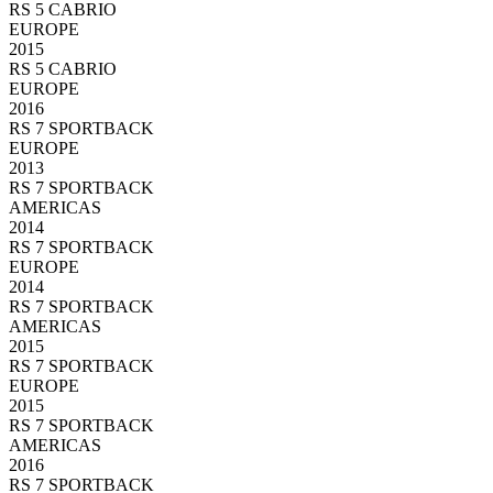
RS 5 CABRIO
EUROPE
2015
RS 5 CABRIO
EUROPE
2016
RS 7 SPORTBACK
EUROPE
2013
RS 7 SPORTBACK
AMERICAS
2014
RS 7 SPORTBACK
EUROPE
2014
RS 7 SPORTBACK
AMERICAS
2015
RS 7 SPORTBACK
EUROPE
2015
RS 7 SPORTBACK
AMERICAS
2016
RS 7 SPORTBACK