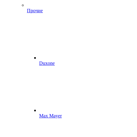
Прочие
Duxone
Max Mayer