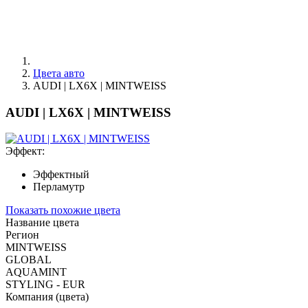
Цвета авто
AUDI | LX6X | MINTWEISS
AUDI | LX6X | MINTWEISS
Эффект:
Эффектный
Перламутр
Показать похожие цвета
Название цвета
Регион
MINTWEISS
GLOBAL
AQUAMINT
STYLING - EUR
Компания (цвета)