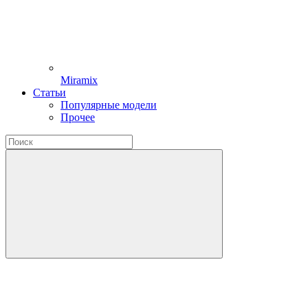
Miramix
Статьи
Популярные модели
Прочее