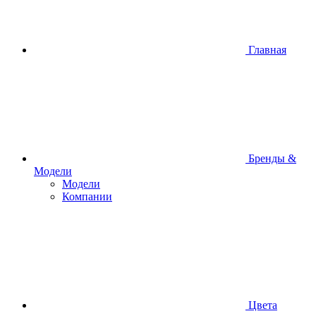
Главная
Бренды &
Модели
Модели
Компании
Цвета