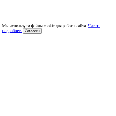
Мы используем файлы cookie для работы сайта.
Читать
подробнее.
Согласен