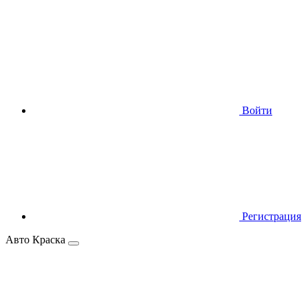
Войти
Регистрация
Авто Краска