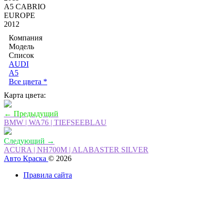
A5 CABRIO
EUROPE
2012
Компания
Модель
Список
AUDI
A5
Все цвета *
Карта цвета:
← Предыдущий
BMW | WA76 | TIEFSEEBLAU
Следующий →
ACURA | NH700M | ALABASTER SILVER
Авто Краска
© 2026
Правила сайта