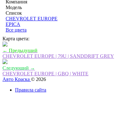
Компания
Модель
Список
CHEVROLET EUROPE
EPICA
Все цвета
Карта цвета:
← Предыдущий
CHEVROLET EUROPE | 79U | SANDDRIFT GREY
Следующий →
CHEVROLET EUROPE | GBQ | WHITE
Авто Краска
© 2026
Правила сайта