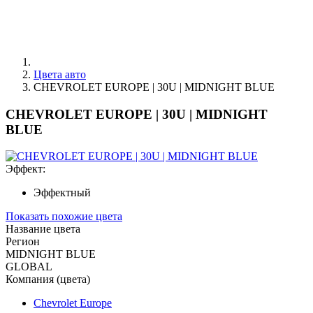
Цвета авто
CHEVROLET EUROPE | 30U | MIDNIGHT BLUE
CHEVROLET EUROPE | 30U | MIDNIGHT
BLUE
Эффект:
Эффектный
Показать похожие цвета
Название цвета
Регион
MIDNIGHT BLUE
GLOBAL
Компания (цвета)
Chevrolet Europe