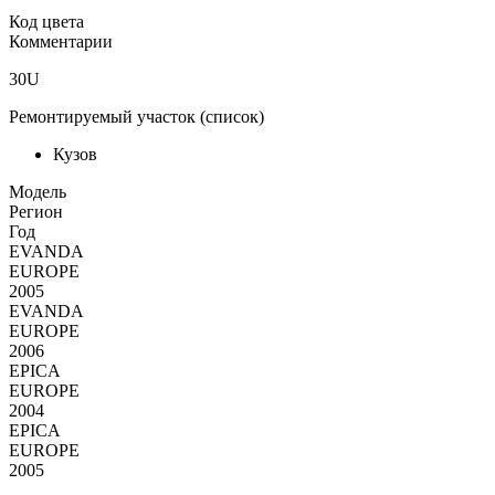
Код цвета
Комментарии
30U
Ремонтируемый участок (список)
Кузов
Moдель
Регион
Год
EVANDA
EUROPE
2005
EVANDA
EUROPE
2006
EPICA
EUROPE
2004
EPICA
EUROPE
2005