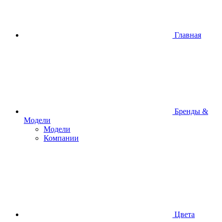
Главная
Бренды &
Модели
Модели
Компании
Цвета