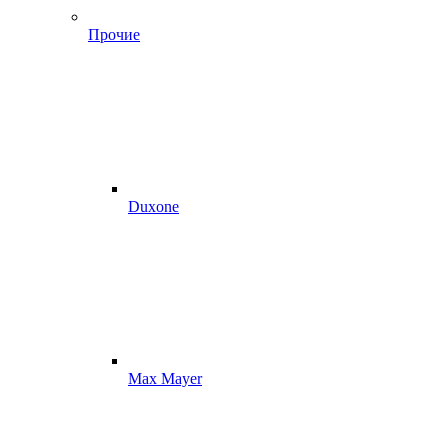
Прочие
Duxone
Max Mayer