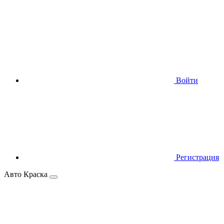
Войти
Регистрация
Авто Краска