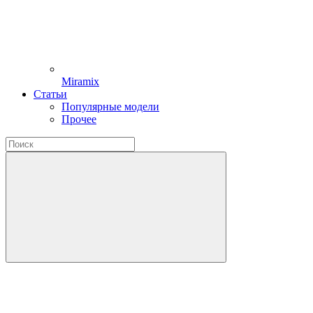
Miramix
Статьи
Популярные модели
Прочее