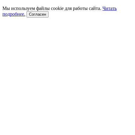
Мы используем файлы cookie для работы сайта.
Читать
подробнее.
Согласен