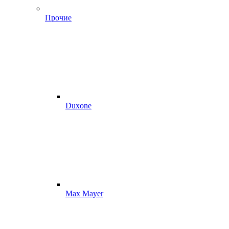
Прочие
Duxone
Max Mayer