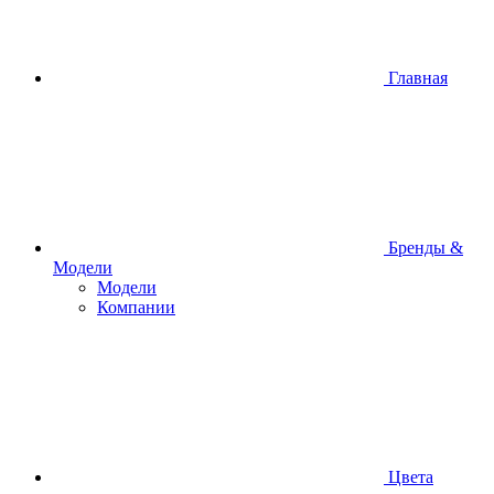
Главная
Бренды &
Модели
Модели
Компании
Цвета