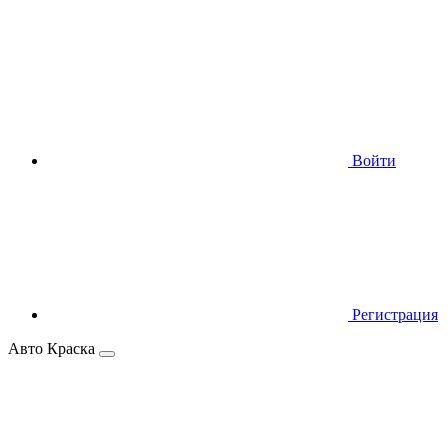
Войти
Регистрация
Авто Краска