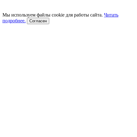
Мы используем файлы cookie для работы сайта.
Читать
подробнее.
Согласен