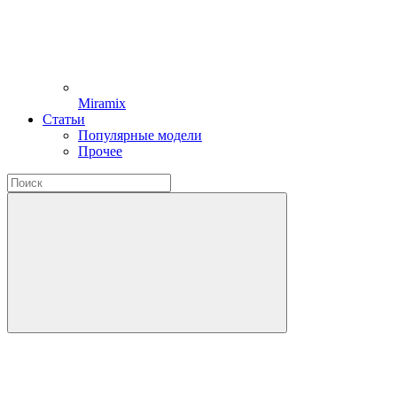
Miramix
Статьи
Популярные модели
Прочее