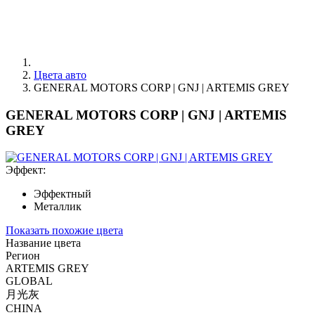
Цвета авто
GENERAL MOTORS CORP | GNJ | ARTEMIS GREY
GENERAL MOTORS CORP | GNJ | ARTEMIS
GREY
Эффект:
Эффектный
Металлик
Показать похожие цвета
Название цвета
Регион
ARTEMIS GREY
GLOBAL
月光灰
CHINA