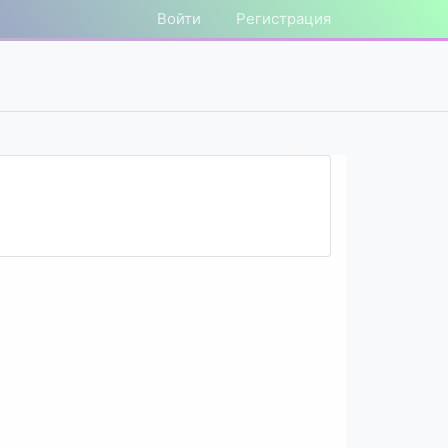
Войти
Регистрация