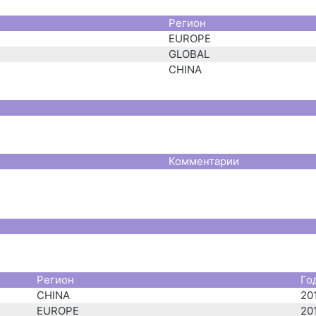
Регион
EUROPE
GLOBAL
CHINA
Комментарии
Регион
Го
CHINA
20
EUROPE
20