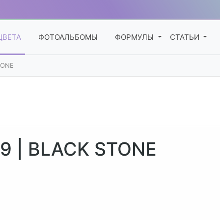
ЦВЕТА
ФОТОАЛЬБОМЫ
ФОРМУЛЫ
СТАТЬИ
TONE
19 | BLACK STONE