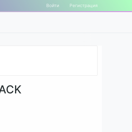
Войти
Регистрация
LACK