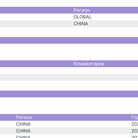
Регион
GLOBAL
CHINA
Комментарии
Регион
Го
CHINA
20
CHINA
20
CHINA
20