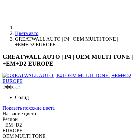
Цвета авто
GREATWALL AUTO | P4 | OEM MULTI TONE |
+EM+D2 EUROPE
GREATWALL AUTO | P4 | OEM MULTI TONE |
+EM+D2 EUROPE
Эффект:
Солид
Показать похожие цвета
Название цвета
Регион
+EM+D2
EUROPE
OEM MULTI TONE