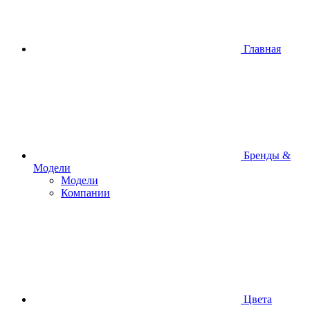
Главная
Бренды &
Модели
Модели
Компании
Цвета