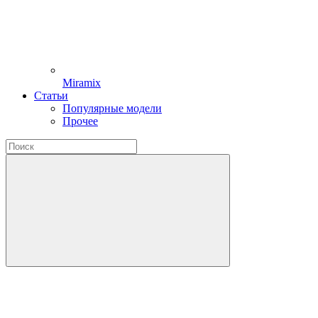
Miramix
Статьи
Популярные модели
Прочее