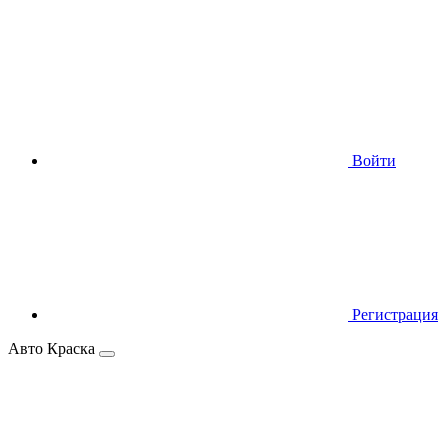
Войти
Регистрация
Авто Краска