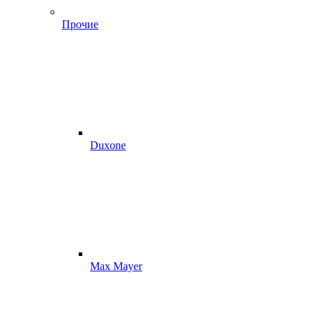
Прочие
Duxone
Max Mayer