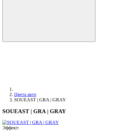
Цвета авто
SOUEAST | GRA | GRAY
SOUEAST | GRA | GRAY
Эффект: