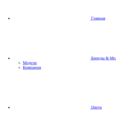
Главная
Бренды & Мо
Модели
Компании
Цвета