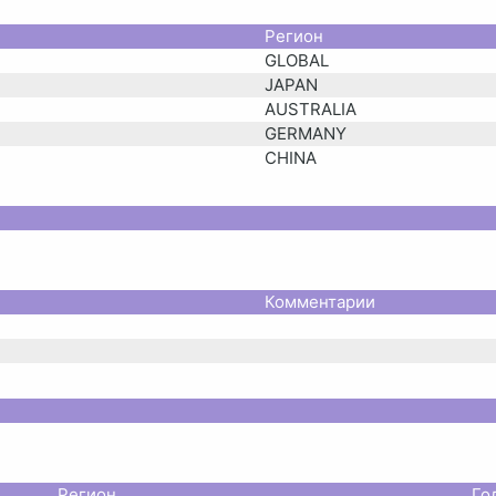
Регион
GLOBAL
JAPAN
AUSTRALIA
GERMANY
CHINA
Комментарии
Регион
Го