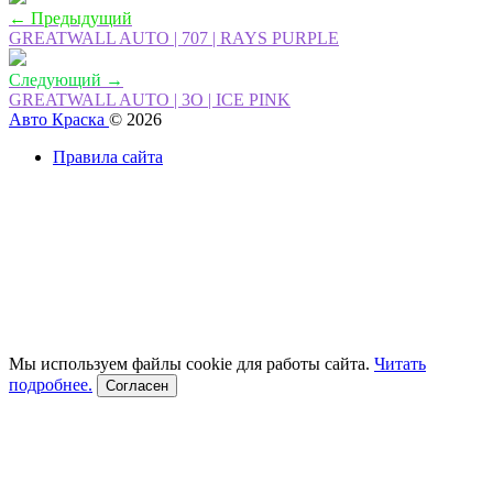
← Предыдущий
GREATWALL AUTO | 707 | RAYS PURPLE
Следующий →
GREATWALL AUTO | 3O | ICE PINK
Авто Краска
© 2026
Правила сайта
Мы используем файлы cookie для работы сайта.
Читать
подробнее.
Согласен