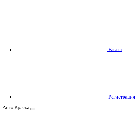
Войти
Регистрация
Авто Краска