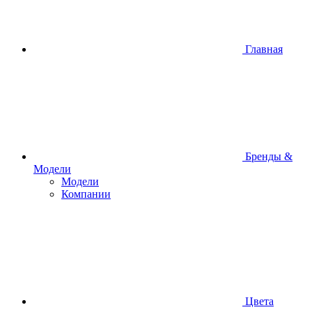
Главная
Бренды &
Модели
Модели
Компании
Цвета