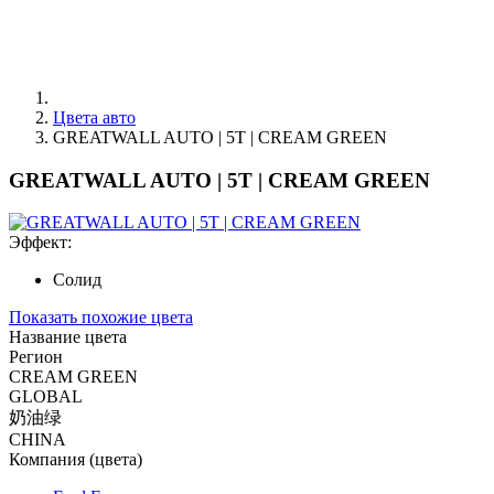
Цвета авто
GREATWALL AUTO | 5T | CREAM GREEN
GREATWALL AUTO | 5T | CREAM GREEN
Эффект:
Солид
Показать похожие цвета
Название цвета
Регион
CREAM GREEN
GLOBAL
奶油绿
CHINA
Компания (цвета)