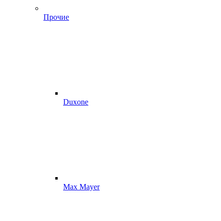
Прочие
Duxone
Max Mayer