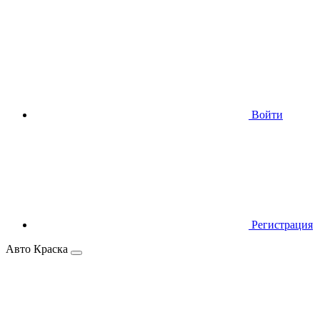
Войти
Регистрация
Авто Краска