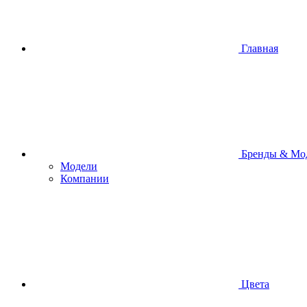
Главная
Бренды & Мо
Модели
Компании
Цвета