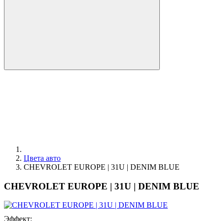
Цвета авто
CHEVROLET EUROPE | 31U | DENIM BLUE
CHEVROLET EUROPE | 31U | DENIM BLUE
Эффект: