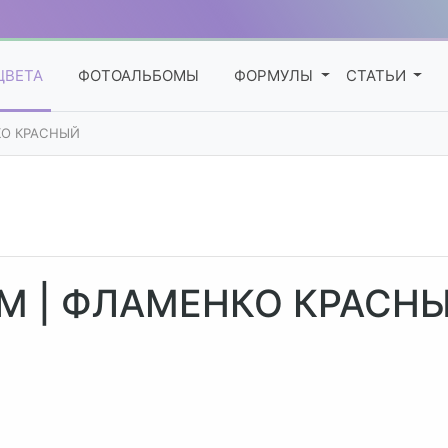
ЦВЕТА
ФОТОАЛЬБОМЫ
ФОРМУЛЫ
СТАТЬИ
КО КРАСНЫЙ
6M | ФЛАМЕНКО КРАСН