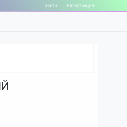
Войти
Регистрация
ЫЙ