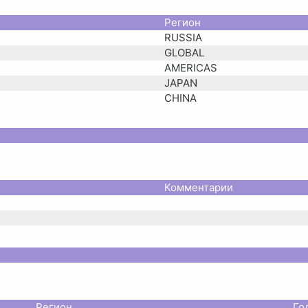
Регион
RUSSIA
GLOBAL
AMERICAS
JAPAN
CHINA
Комментарии
Регион
Го