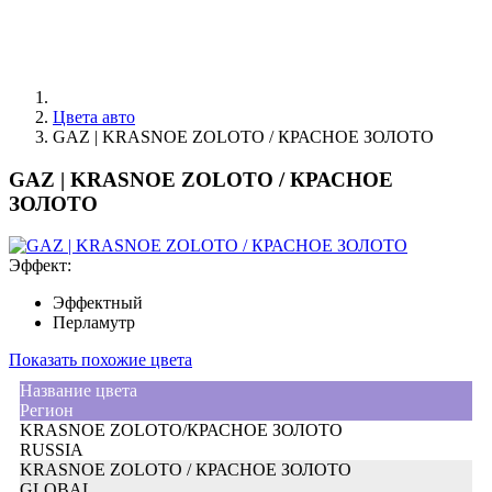
Цвета авто
GAZ | KRASNOE ZOLOTO / КРАСНОЕ ЗОЛОТО
GAZ | KRASNOE ZOLOTO / КРАСНОЕ
ЗОЛОТО
Эффект:
Эффектный
Перламутр
Показать похожие цвета
Название цвета
Регион
KRASNOE ZOLOTO/КРАСНОЕ ЗОЛОТО
RUSSIA
KRASNOE ZOLOTO / КРАСНОЕ ЗОЛОТО
GLOBAL