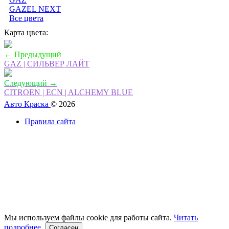
GAZEL NEXT
Все цвета
Карта цвета:
← Предыдущий
GAZ | СИЛЬВЕР ЛАЙТ
Следующий →
CITROEN | ECN | ALCHEMY BLUE
Авто Краска
© 2026
Правила сайта
Мы используем файлы cookie для работы сайта.
Читать
подробнее.
Согласен