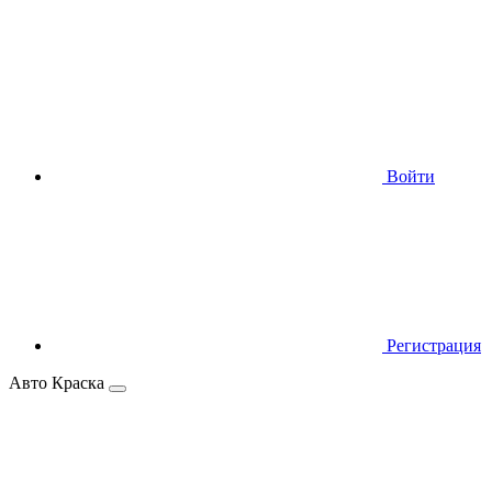
Войти
Регистрация
Авто Краска