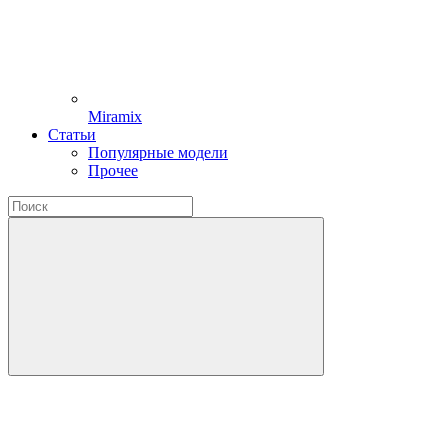
Miramix
Статьи
Популярные модели
Прочее