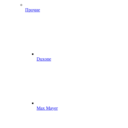
Прочие
Duxone
Max Mayer