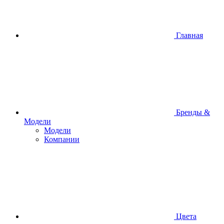
Главная
Бренды &
Модели
Модели
Компании
Цвета