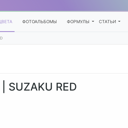
ЦВЕТА
ФОТОАЛЬБОМЫ
ФОРМУЛЫ
СТАТЬИ
ED
 | SUZAKU RED