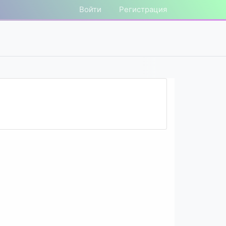
Войти
Регистрация