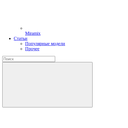
Miramix
Статьи
Популярные модели
Прочее