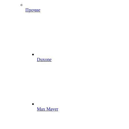
Прочие
Duxone
Max Mayer