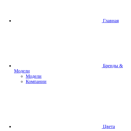
Главная
Бренды &
Модели
Модели
Компании
Цвета