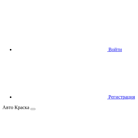
Войти
Регистрация
Авто Краска