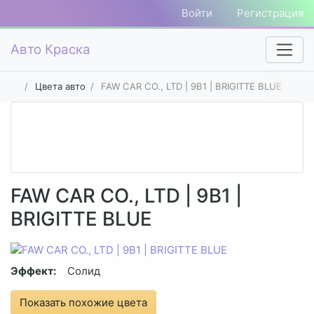
Войти
Регистрация
Авто Краска
Цвета авто
FAW CAR CO., LTD | 9B1 | BRIGITTE BLUE
FAW CAR CO., LTD | 9B1 |
BRIGITTE BLUE
Эффект:
Солид
Показать похожие цвета