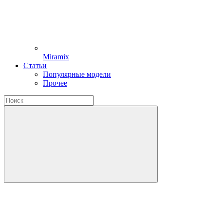
Miramix
Статьи
Популярные модели
Прочее