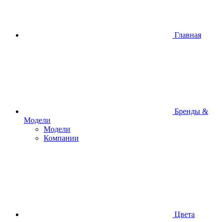
Главная
Бренды &
Модели
Модели
Компании
Цвета