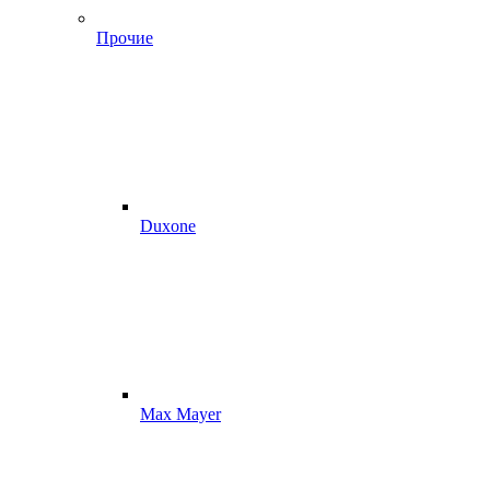
Прочие
Duxone
Max Mayer