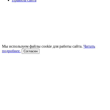
Правила сайта
Мы используем файлы cookie для работы сайта.
Читать
подробнее.
Согласен