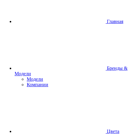
Главная
Бренды &
Модели
Модели
Компании
Цвета