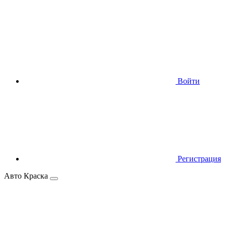
Войти
Регистрация
Авто Краска