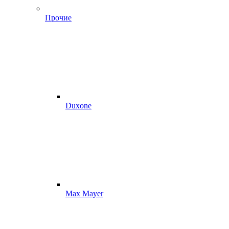
Прочие
Duxone
Max Mayer