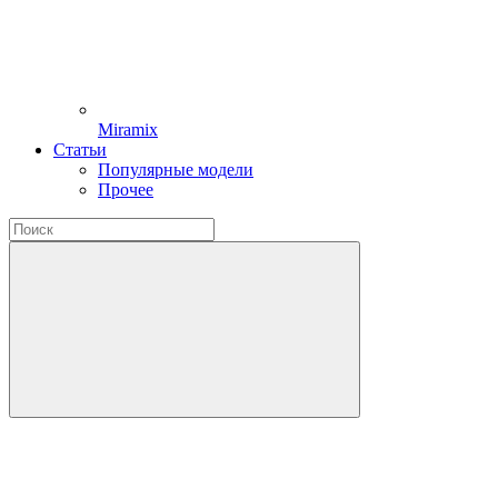
Miramix
Статьи
Популярные модели
Прочее