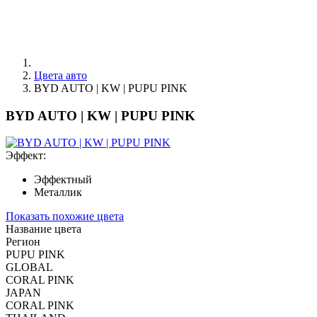
Цвета авто
BYD AUTO | KW | PUPU PINK
BYD AUTO | KW | PUPU PINK
Эффект:
Эффектный
Металлик
Показать похожие цвета
Название цвета
Регион
PUPU PINK
GLOBAL
CORAL PINK
JAPAN
CORAL PINK