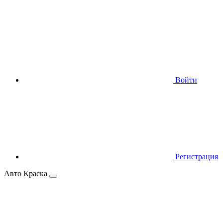
Войти
Регистрация
Авто Краска