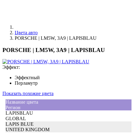
Цвета авто
PORSCHE | LM5W, 3A9 | LAPISBLAU
PORSCHE | LM5W, 3A9 | LAPISBLAU
Эффект:
Эффектный
Перламутр
Показать похожие цвета
Название цвета
Регион
LAPISBLAU
GLOBAL
LAPIS BLUE
UNITED KINGDOM