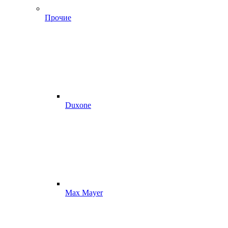
Прочие
Duxone
Max Mayer