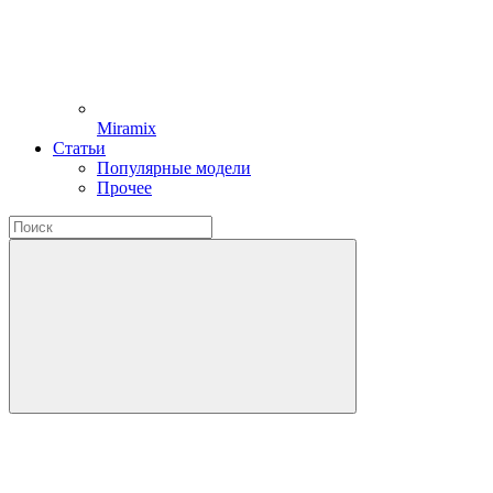
Miramix
Статьи
Популярные модели
Прочее