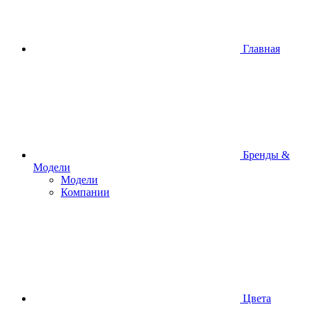
Главная
Бренды &
Модели
Модели
Компании
Цвета