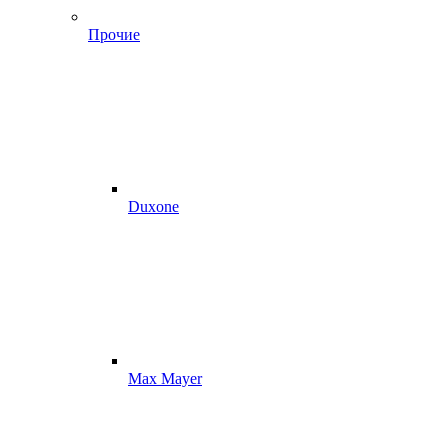
Прочие
Duxone
Max Mayer