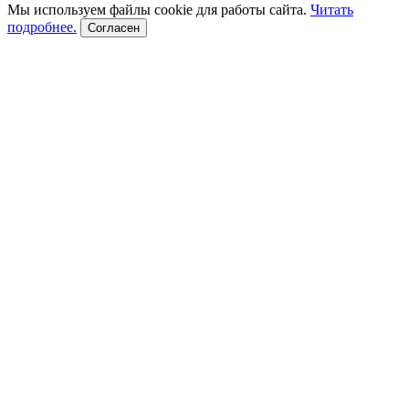
Мы используем файлы cookie для работы сайта.
Читать
подробнее.
Согласен