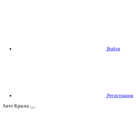
Войти
Регистрация
Авто Краска