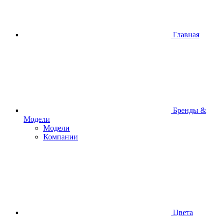
Главная
Бренды &
Модели
Модели
Компании
Цвета