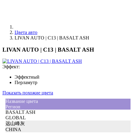
Цвета авто
LIVAN AUTO | C13 | BASALT ASH
LIVAN AUTO | C13 | BASALT ASH
Эффект:
Эффектный
Перламутр
Показать похожие цвета
Название цвета
Регион
BASALT ASH
GLOBAL
远山峰灰
CHINA