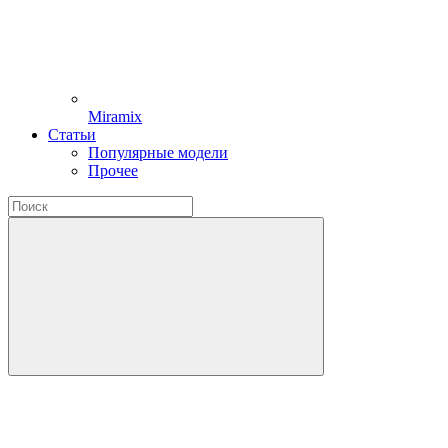
Miramix
Статьи
Популярные модели
Прочее