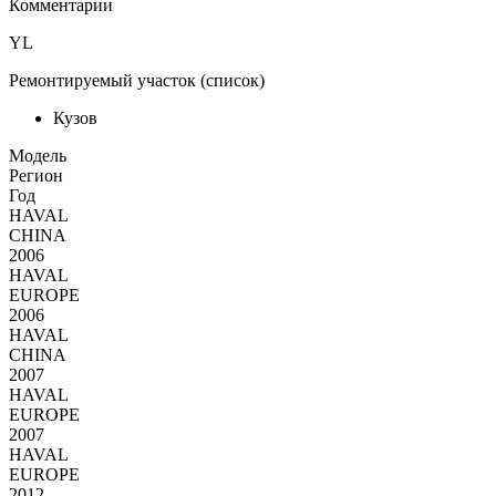
Комментарии
YL
Ремонтируемый участок (список)
Кузов
Moдель
Регион
Год
HAVAL
CHINA
2006
HAVAL
EUROPE
2006
HAVAL
CHINA
2007
HAVAL
EUROPE
2007
HAVAL
EUROPE
2012