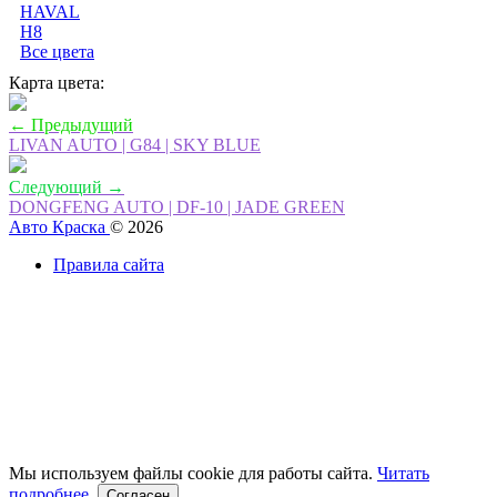
HAVAL
H8
Все цвета
Карта цвета:
← Предыдущий
LIVAN AUTO | G84 | SKY BLUE
Следующий →
DONGFENG AUTO | DF-10 | JADE GREEN
Авто Краска
© 2026
Правила сайта
Мы используем файлы cookie для работы сайта.
Читать
подробнее.
Согласен