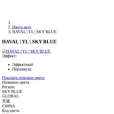
Цвета авто
HAVAL | YL | SKY BLUE
HAVAL | YL | SKY BLUE
Эффект:
Эффектный
Перламутр
Показать похожие цвета
Название цвета
Регион
SKY BLUE
GLOBAL
天蓝
CHINA
Код цвета