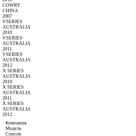
COWRY
CHINA
2007
VSERIES
AUSTRALIA
2010
VSERIES
AUSTRALIA
2011
VSERIES
AUSTRALIA
2012
X SERIES
AUSTRALIA
2010
X SERIES
AUSTRALIA
2011
X SERIES
AUSTRALIA
2012
Компания
Модель
Список