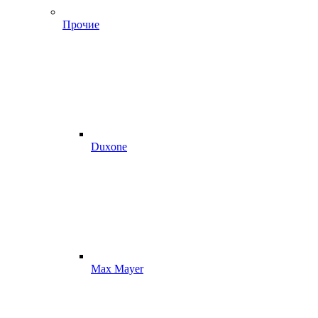
Прочие
Duxone
Max Mayer