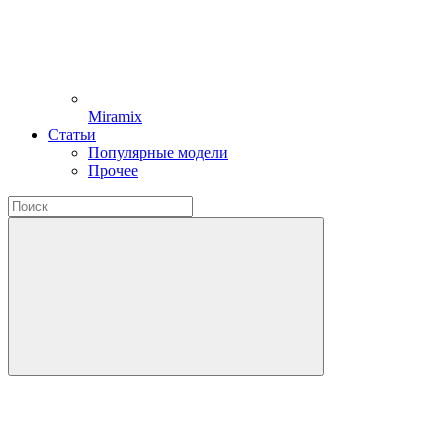
Miramix
Статьи
Популярные модели
Прочее