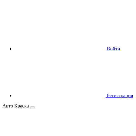
Войти
Регистрация
Авто Краска