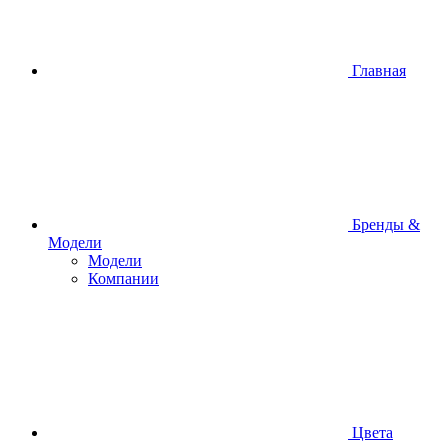
Главная
Бренды &
Модели
Модели
Компании
Цвета