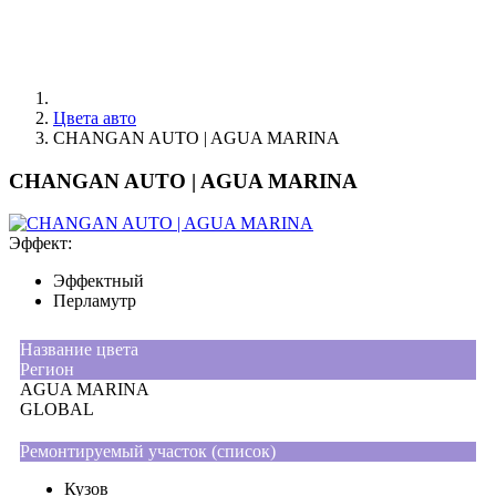
Цвета авто
CHANGAN AUTO | AGUA MARINA
CHANGAN AUTO | AGUA MARINA
Эффект:
Эффектный
Перламутр
Название цвета
Регион
AGUA MARINA
GLOBAL
Ремонтируемый участок (список)
Кузов