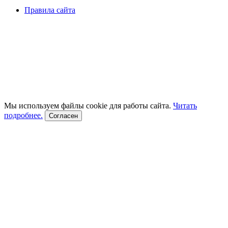
Правила сайта
Мы используем файлы cookie для работы сайта.
Читать
подробнее.
Согласен