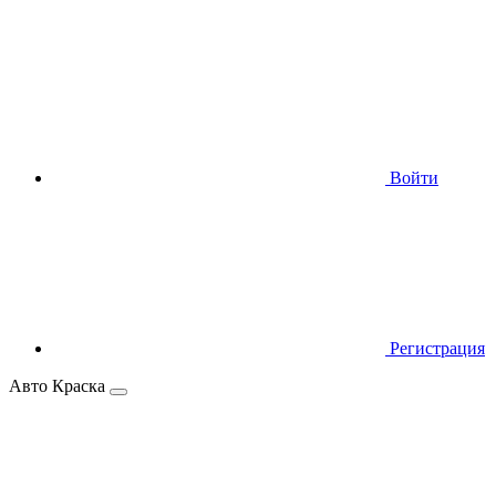
Войти
Регистрация
Авто Краска