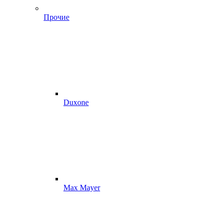
Прочие
Duxone
Max Mayer