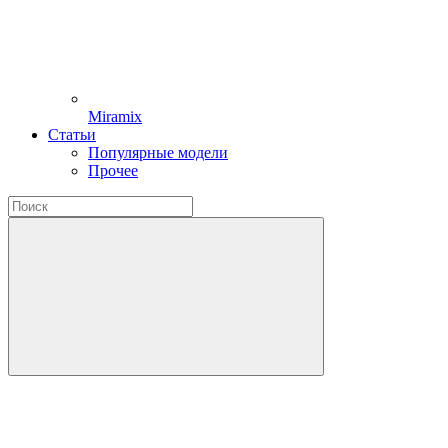
Miramix
Статьи
Популярные модели
Прочее