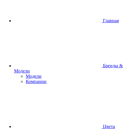
Главная
Бренды &
Модели
Модели
Компании
Цвета