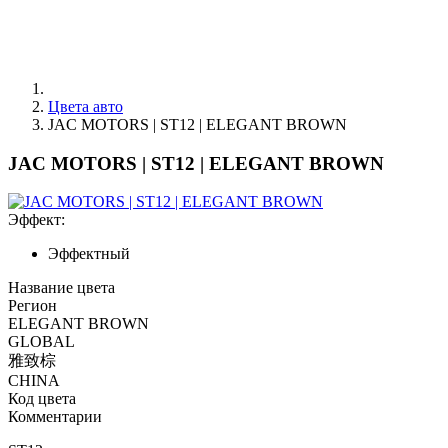
Цвета авто
JAC MOTORS | ST12 | ELEGANT BROWN
JAC MOTORS | ST12 | ELEGANT BROWN
Эффект:
Эффектный
Название цвета
Регион
ELEGANT BROWN
GLOBAL
雅致棕
CHINA
Код цвета
Комментарии