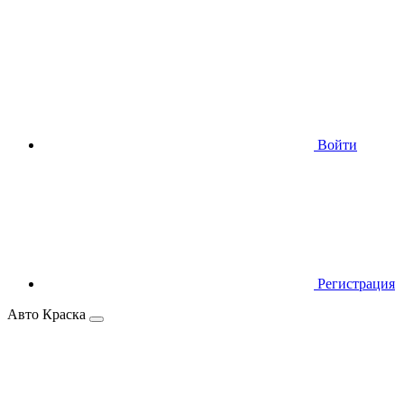
Войти
Регистрация
Авто Краска