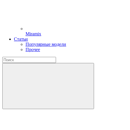
Miramix
Статьи
Популярные модели
Прочее