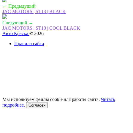
← Предыдущий
JAC MOTORS | ST13 | BLACK
Следующий →
JAC MOTORS | ST10 | COOL BLACK
Авто Краска
© 2026
Правила сайта
Мы используем файлы cookie для работы сайта.
Читать
подробнее.
Согласен