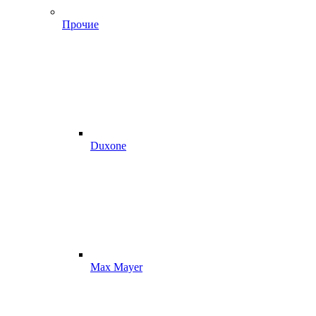
Прочие
Duxone
Max Mayer