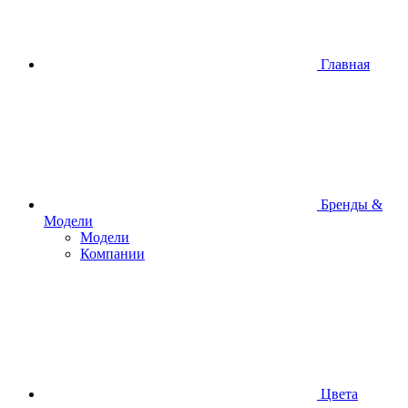
Главная
Бренды &
Модели
Модели
Компании
Цвета