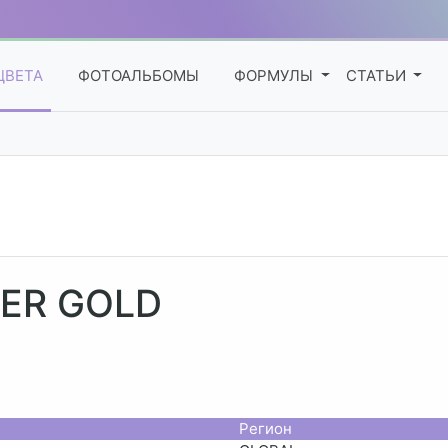
ЦВЕТА
ФОТОАЛЬБОМЫ
ФОРМУЛЫ
СТАТЬИ
BER GOLD
Регион