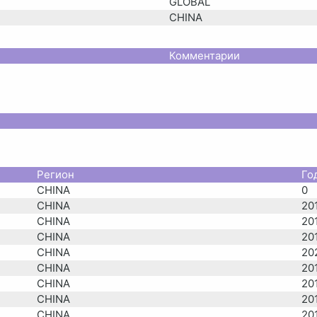
GLOBAL
CHINA
Комментарии
Регион
Го
CHINA
0
CHINA
20
CHINA
20
CHINA
20
CHINA
20
CHINA
20
CHINA
20
CHINA
20
CHINA
20