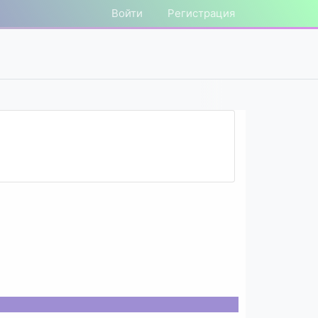
Войти
Регистрация