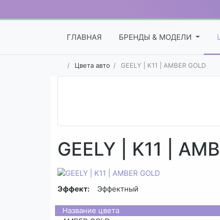
ГЛАВНАЯ
БРЕНДЫ & МОДЕЛИ
Цвета авто
GEELY | K11 | AMBER GOLD
GEELY | K11 | AM
Эффект:
Эффектный
Название цвета