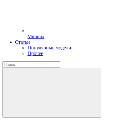
Miramix
Статьи
Популярные модели
Прочее