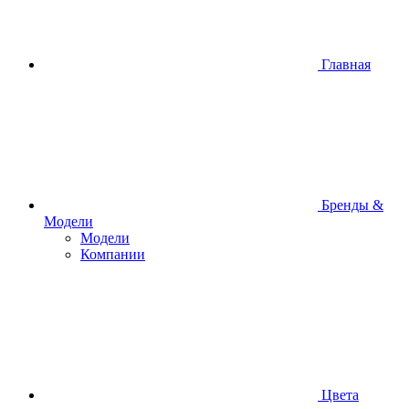
Главная
Бренды &
Модели
Модели
Компании
Цвета