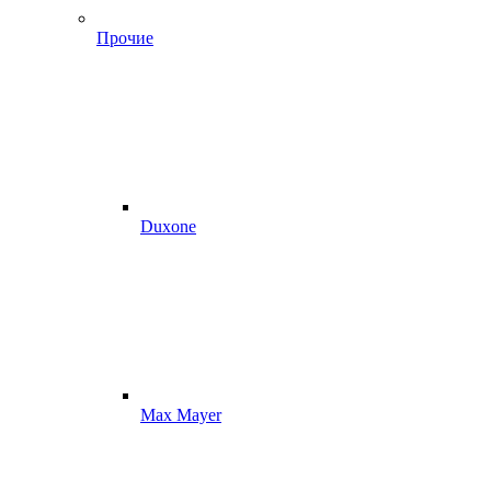
Прочие
Duxone
Max Mayer