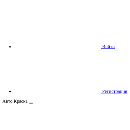
Войти
Регистрация
Авто Краска