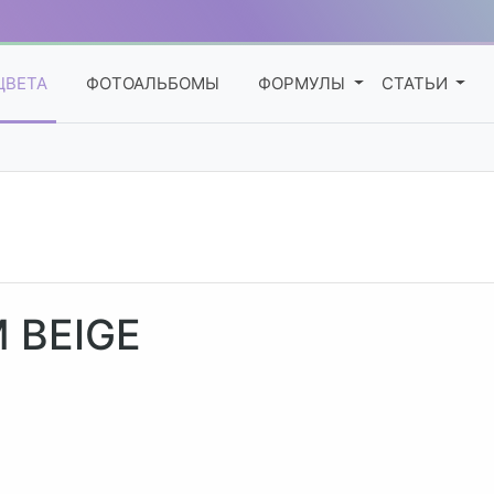
ЦВЕТА
ФОТОАЛЬБОМЫ
ФОРМУЛЫ
СТАТЬИ
 BEIGE