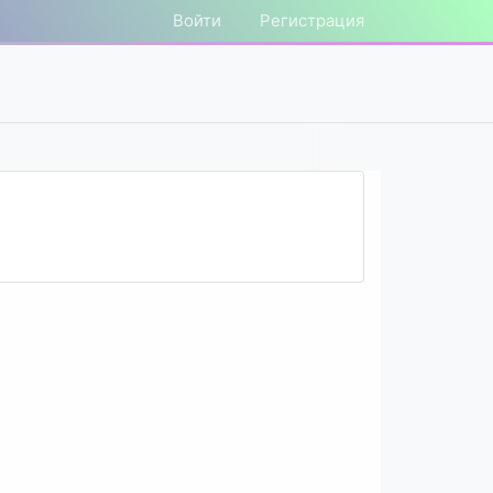
Войти
Регистрация