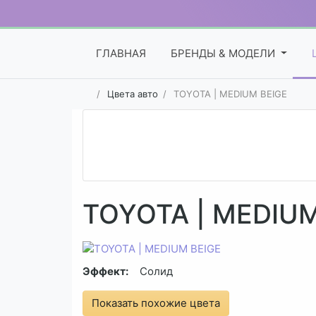
ГЛАВНАЯ
БРЕНДЫ & МОДЕЛИ
Цвета авто
TOYOTA | MEDIUM BEIGE
TOYOTA | MEDIUM
Эффект:
Солид
Показать похожие цвета