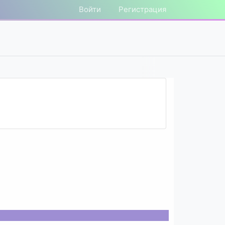
Войти
Регистрация