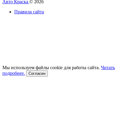
Авто Краска
© 2026
Правила сайта
Мы используем файлы cookie для работы сайта.
Читать
подробнее.
Согласен