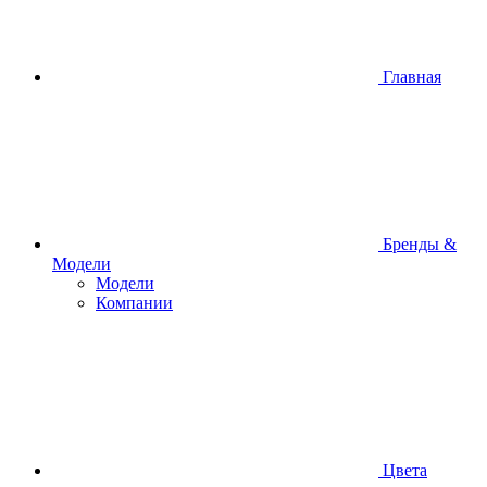
Главная
Бренды &
Модели
Модели
Компании
Цвета