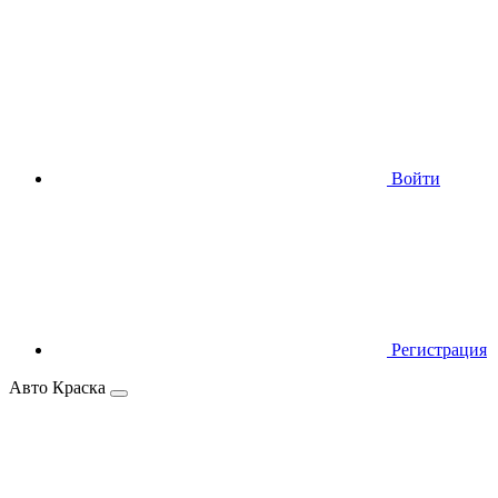
Войти
Регистрация
Авто Краска