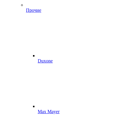
Прочие
Duxone
Max Mayer