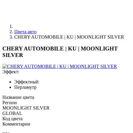
Цвета авто
CHERY AUTOMOBILE | KU | MOONLIGHT SILVER
CHERY AUTOMOBILE | KU | MOONLIGHT
SILVER
Эффект:
Эффектный
Перламутр
Название цвета
Регион
MOONLIGHT SILVER
GLOBAL
Код цвета
Комментарии