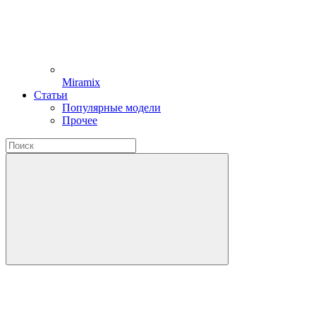
Miramix
Статьи
Популярные модели
Прочее