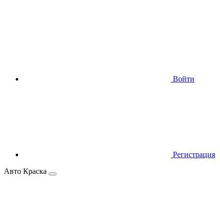
Войти
Регистрация
Авто Краска