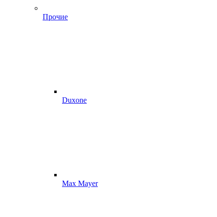
Прочие
Duxone
Max Mayer