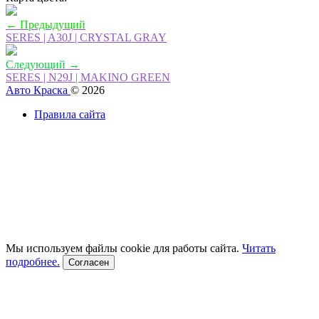
← Предыдущий
SERES | A30J | CRYSTAL GRAY
Следующий →
SERES | N29J | MAKINO GREEN
Авто Краска
© 2026
Правила сайта
Мы используем файлы cookie для работы сайта.
Читать
подробнее.
Согласен