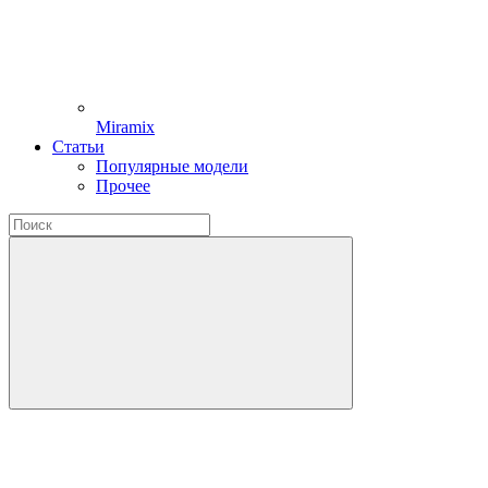
Miramix
Статьи
Популярные модели
Прочее