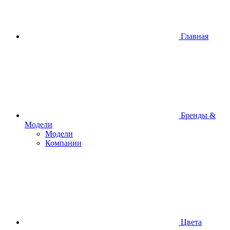
Главная
Бренды &
Модели
Модели
Компании
Цвета