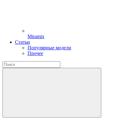
Miramix
Статьи
Популярные модели
Прочее