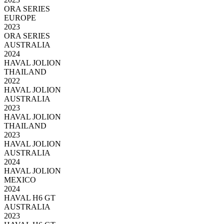
ORA SERIES
EUROPE
2023
ORA SERIES
AUSTRALIA
2024
HAVAL JOLION
THAILAND
2022
HAVAL JOLION
AUSTRALIA
2023
HAVAL JOLION
THAILAND
2023
HAVAL JOLION
AUSTRALIA
2024
HAVAL JOLION
MEXICO
2024
HAVAL H6 GT
AUSTRALIA
2023