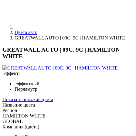
Цвета авто
GREATWALL AUTO | 09C, 9C | HAMILTON WHITE
GREATWALL AUTO | 09C, 9C | HAMILTON
WHITE
Эффект:
Эффектный
Перламутр
Показать похожие цвета
Название цвета
Регион
HAMILTON WHITE
GLOBAL
Компания (цвета)