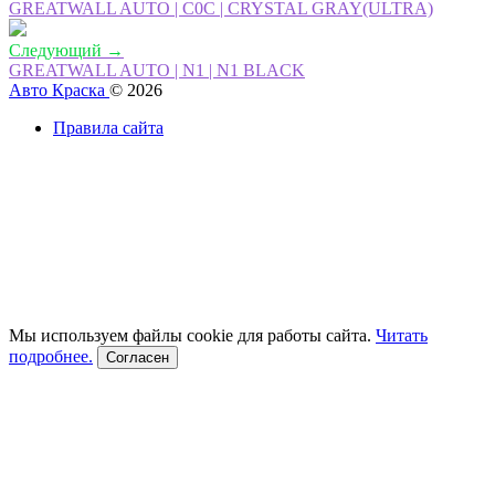
GREATWALL AUTO | C0C | CRYSTAL GRAY(ULTRA)
Следующий →
GREATWALL AUTO | N1 | N1 BLACK
Авто Краска
© 2026
Правила сайта
Мы используем файлы cookie для работы сайта.
Читать
подробнее.
Согласен