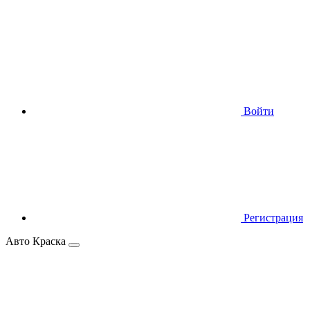
Войти
Регистрация
Авто Краска