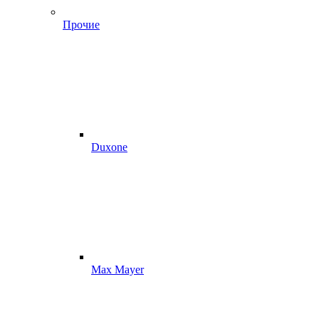
Прочие
Duxone
Max Mayer