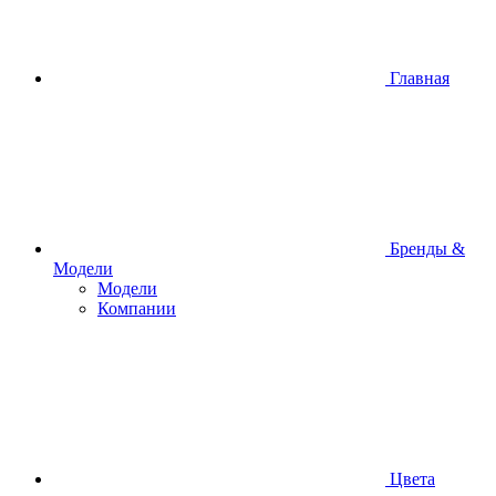
Главная
Бренды &
Модели
Модели
Компании
Цвета