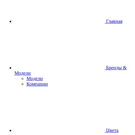
Главная
Бренды &
Модели
Модели
Компании
Цвета