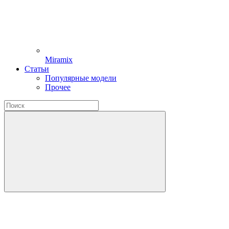
Miramix
Статьи
Популярные модели
Прочее