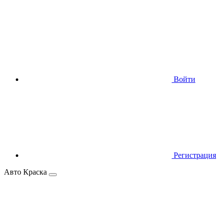
Войти
Регистрация
Авто Краска