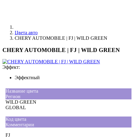
Цвета авто
CHERY AUTOMOBILE | FJ | WILD GREEN
CHERY AUTOMOBILE | FJ | WILD GREEN
Эффект:
Эффектный
Название цвета
Регион
WILD GREEN
GLOBAL
Код цвета
Комментарии
FJ