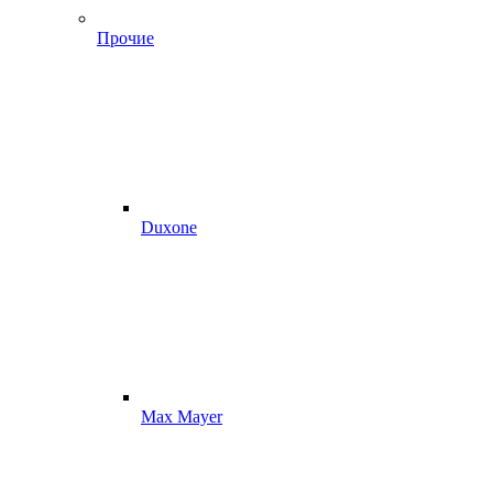
Прочие
Duxone
Max Mayer