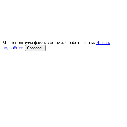
Мы используем файлы cookie для работы сайта.
Читать
подробнее.
Согласен