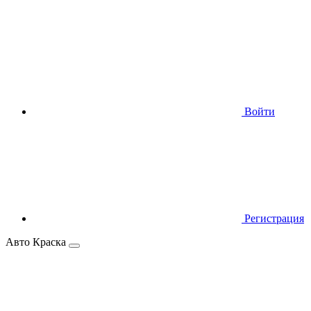
Войти
Регистрация
Авто Краска