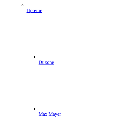
Прочие
Duxone
Max Mayer