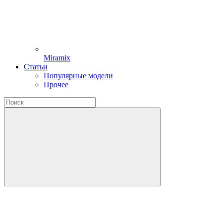
Miramix
Статьи
Популярные модели
Прочее