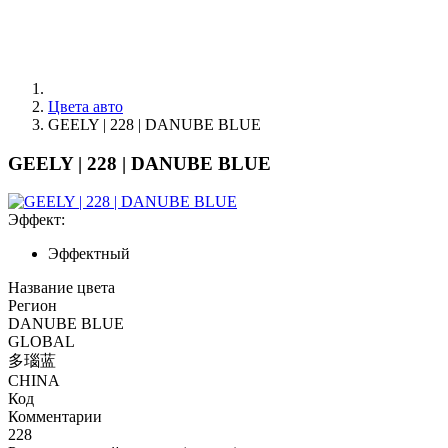
Цвета авто
GEELY | 228 | DANUBE BLUE
GEELY | 228 | DANUBE BLUE
Эффект:
Эффектный
Название цвета
Регион
DANUBE BLUE
GLOBAL
多瑙蓝
CHINA
Код
Комментарии
228