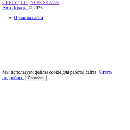
GEELY | 101 | ALPS SILVER
Авто Краска
© 2026
Правила сайта
Мы используем файлы cookie для работы сайта.
Читать
подробнее.
Согласен