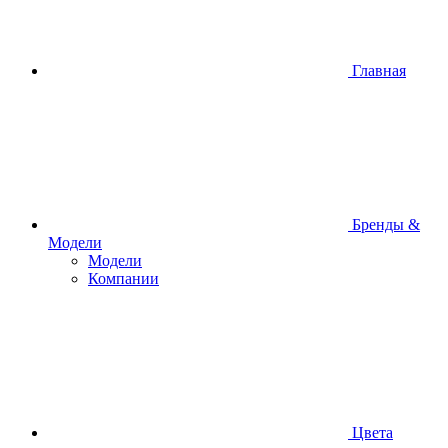
Главная
Бренды &
Модели
Модели
Компании
Цвета