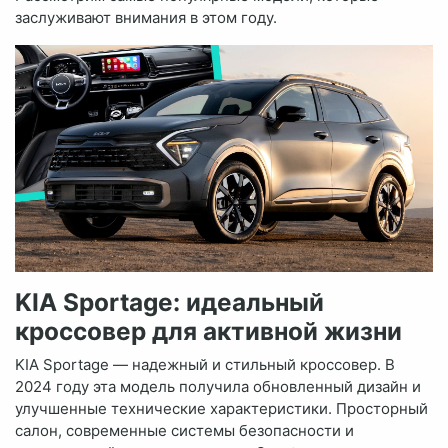
заслуживают внимания в этом году.
KIA Sportage: идеальный
кроссовер для активной жизни
KIA Sportage — надежный и стильный кроссовер. В
2024 году эта модель получила обновленный дизайн и
улучшенные технические характеристики. Просторный
салон, современные системы безопасности и