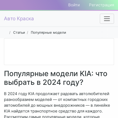
Войти
Регистрация
Авто Краска
Статьи
Популярные модели
Популярные модели KIA: что
выбрать в 2024 году?
В 2024 году KIA продолжает радовать автолюбителей
разнообразием моделей — от компактных городских
автомобилей до мощных внедорожников — в линейке
KIA найдется транспортное средство для каждого.
Рассмотрим самые популярные модели, которые