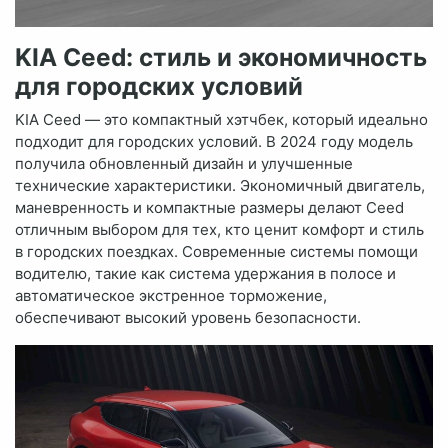
KIA Ceed: стиль и экономичность
для городских условий
KIA Ceed — это компактный хэтчбек, который идеально
подходит для городских условий. В 2024 году модель
получила обновленный дизайн и улучшенные
технические характеристики. Экономичный двигатель,
маневренность и компактные размеры делают Ceed
отличным выбором для тех, кто ценит комфорт и стиль
в городских поездках. Современные системы помощи
водителю, такие как система удержания в полосе и
автоматическое экстренное торможение,
обеспечивают высокий уровень безопасности.