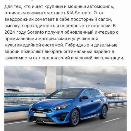
Для тех, кто ищет крупный и мощный автомобиль,
отличным вариантом станет KIA Sorento. Этот
внедорожник сочетает в себе просторный салон,
высокую проходимость и передовые технологии. В
2024 году Sorento получил обновленный интерьер с
премиальными материалами и улучшенной
мультимедийной системой. Гибридные и дизельные
версии позволяют выбрать оптимальный вариант в
зависимости от предпочтений и условий эксплуатации.