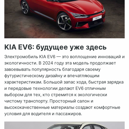
KIA EV6: будущее уже здесь
Электромобиль KIA EV6 — это воплощение инноваций и
экологичности. В 2024 году эта модель продолжает
завоевывать популярность благодаря своему
футуристическому дизайну и впечатляющим
характеристикам. Большой запас хода, быстрая зарядка
и передовые технологии делают EV6 отличным
выбором для тех, кто стремится к экологически
чистому транспорту. Просторный салон и
высококачественные материалы создают комфортные
условия для водителя и пассажиров.