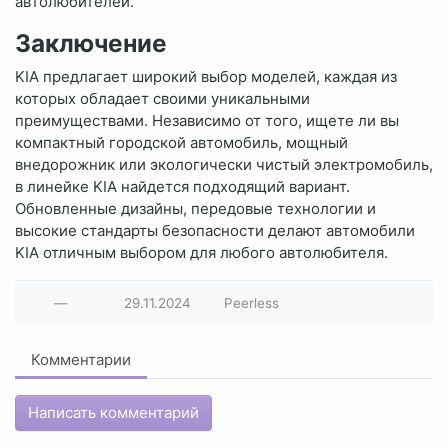
автолюбителей.
Заключение
KIA предлагает широкий выбор моделей, каждая из
которых обладает своими уникальными
преимуществами. Независимо от того, ищете ли вы
компактный городской автомобиль, мощный
внедорожник или экологически чистый электромобиль,
в линейке KIA найдется подходящий вариант.
Обновленные дизайны, передовые технологии и
высокие стандарты безопасности делают автомобили
KIA отличным выбором для любого автолюбителя.
—
29.11.2024
Peerless
Комментарии
Написать комментарий