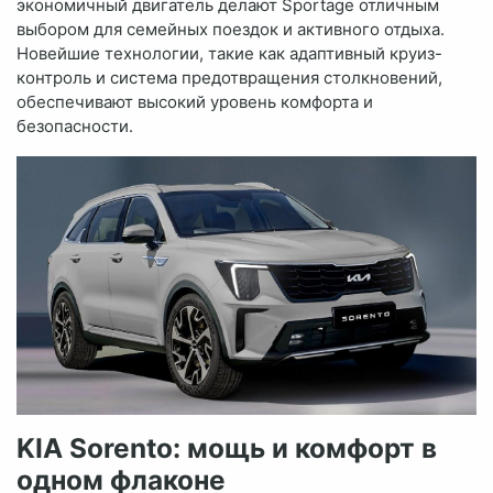
экономичный двигатель делают Sportage отличным
выбором для семейных поездок и активного отдыха.
Новейшие технологии, такие как адаптивный круиз-
контроль и система предотвращения столкновений,
обеспечивают высокий уровень комфорта и
безопасности.
KIA Sorento: мощь и комфорт в
одном флаконе